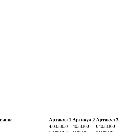
вание
Артикул 1
Артикул 2
Артикул 3
4.03336.0
4033360
04033360