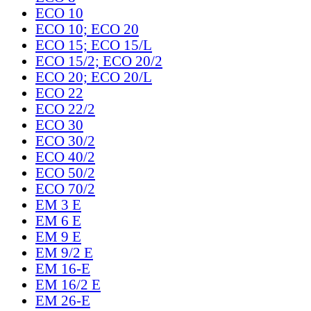
ECO 10
ECO 10; ECO 20
ECO 15; ECO 15/L
ECO 15/2; ECO 20/2
ECO 20; ECO 20/L
ECO 22
ECO 22/2
ECO 30
ECO 30/2
ECO 40/2
ECO 50/2
ECO 70/2
EM 3 E
EM 6 E
EM 9 E
EM 9/2 E
EM 16-E
EM 16/2 E
EM 26-E