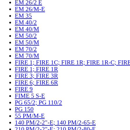
EM 26/2 E
EM 26/M-E
EM 35
EM 40/2
EM 40/M
EM 50/2
EM 50/M
EM 70/2
EM 70/M
FIRE 1; FIRE 1C; FIRE 1R; FIRE 1R-C; FIR
FIRE 1; FIRE 1R
FIRE 3; FIRE 3R
FIRE 6; FIRE 6R
FIRE 9
FIME 5 S-E
PG 65/2; PG 110/2
PG 150
55 PM/M-E
140 PM/2-2"-E; 140 PM/2-65-E
210 PM/2-2"-E; 210 PM/2-80-E