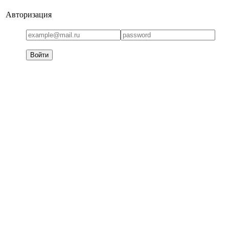
Авторизация