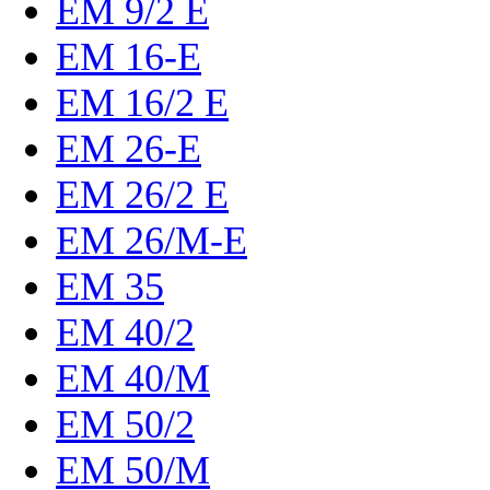
EM 9/2 E
EM 16-E
EM 16/2 E
EM 26-E
EM 26/2 E
EM 26/M-E
EM 35
EM 40/2
EM 40/M
EM 50/2
EM 50/M