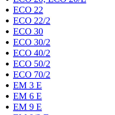
ECO 22
ECO 22/2
ECO 30
ECO 30/2
ECO 40/2
ECO 50/2
ECO 70/2
EM 3 E
EM 6 E
EM 9 E