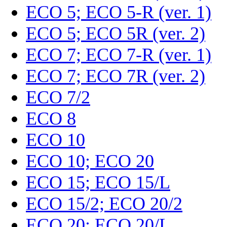
ECO 5; ECO 5-R (ver. 1)
ECO 5; ECO 5R (ver. 2)
ECO 7; ECO 7-R (ver. 1)
ECO 7; ECO 7R (ver. 2)
ECO 7/2
ECO 8
ECO 10
ECO 10; ECO 20
ECO 15; ECO 15/L
ECO 15/2; ECO 20/2
ECO 20; ECO 20/L