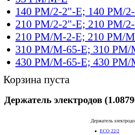
140 PM/2-2"-E; 140 PM/2
210 PM/2-2"-E; 210 PM/2
210 PM/M-2-E; 210 PM/M
310 PM/M-65-E; 310 PM/
430 PM/M-65-E; 430 PM/
Корзина пуста
Держатель электродов (1.0879
Держатель электродо
ECO 22/2