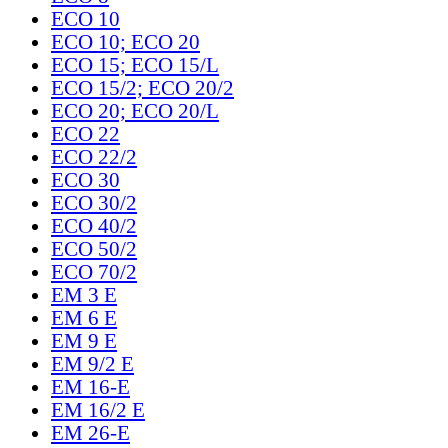
ECO 10
ECO 10; ECO 20
ECO 15; ECO 15/L
ECO 15/2; ECO 20/2
ECO 20; ECO 20/L
ECO 22
ECO 22/2
ECO 30
ECO 30/2
ECO 40/2
ECO 50/2
ECO 70/2
EM 3 E
EM 6 E
EM 9 E
EM 9/2 E
EM 16-E
EM 16/2 E
EM 26-E