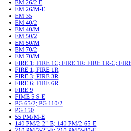
EM 26/2 E
EM 26/M-E
EM 35
EM 40/2
EM 40/M
EM 50/2
EM 50/M
EM 70/2
EM 70/M
FIRE 1; FIRE 1C; FIRE 1R; FIRE 1R-C; FIR
FIRE 1; FIRE 1R
FIRE 3; FIRE 3R
FIRE 6; FIRE 6R
FIRE 9
FIME 5 S-E
PG 65/2; PG 110/2
PG 150
55 PM/M-E
140 PM/2-2"-E; 140 PM/2-65-E
210 PM/2-2"-E; 210 PM/2-80-E