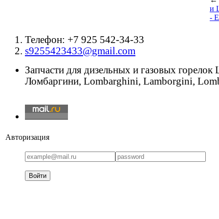
и 
- 
Телефон: +7 925 542-34-33
s9255423433@gmail.com
Запчасти для дизельных и газовых горелок
Ломбаргини, Lombarghini, Lamborgini, Lomb
Авторизация