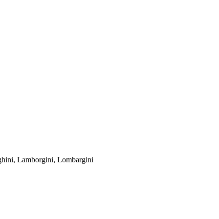
ni, Lamborgini, Lombargini