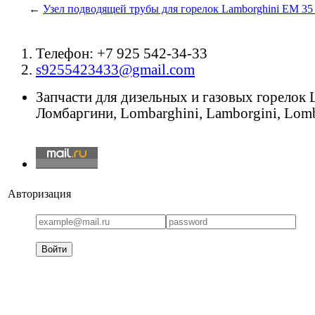
←
Узел подводящей трубы для горелок Lamborghini EM 35 
Телефон: +7 925 542-34-33
s9255423433@gmail.com
Запчасти для дизельных и газовых горелок
Ломбаргини, Lombarghini, Lamborgini, Lomb
Авторизация