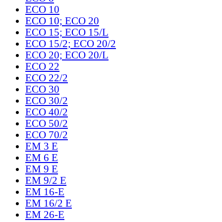
ECO 10
ECO 10; ECO 20
ECO 15; ECO 15/L
ECO 15/2; ECO 20/2
ECO 20; ECO 20/L
ECO 22
ECO 22/2
ECO 30
ECO 30/2
ECO 40/2
ECO 50/2
ECO 70/2
EM 3 E
EM 6 E
EM 9 E
EM 9/2 E
EM 16-E
EM 16/2 E
EM 26-E