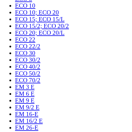
ECO 10
ECO 10; ECO 20
ECO 15; ECO 15/L
ECO 15/2; ECO 20/2
ECO 20; ECO 20/L
ECO 22
ECO 22/2
ECO 30
ECO 30/2
ECO 40/2
ECO 50/2
ECO 70/2
EM 3 E
EM 6 E
EM 9 E
EM 9/2 E
EM 16-E
EM 16/2 E
EM 26-E