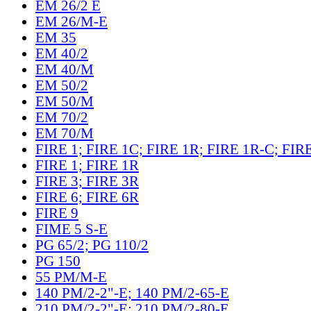
EM 26/2 E
EM 26/M-E
EM 35
EM 40/2
EM 40/M
EM 50/2
EM 50/M
EM 70/2
EM 70/M
FIRE 1; FIRE 1C; FIRE 1R; FIRE 1R-C; FIR
FIRE 1; FIRE 1R
FIRE 3; FIRE 3R
FIRE 6; FIRE 6R
FIRE 9
FIME 5 S-E
PG 65/2; PG 110/2
PG 150
55 PM/M-E
140 PM/2-2"-E; 140 PM/2-65-E
210 PM/2-2"-E; 210 PM/2-80-E