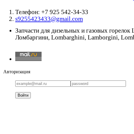
Телефон: +7 925 542-34-33
s9255423433@gmail.com
Запчасти для дизельных и газовых горелок
Ломбаргини, Lombarghini, Lamborgini, Lomb
Авторизация