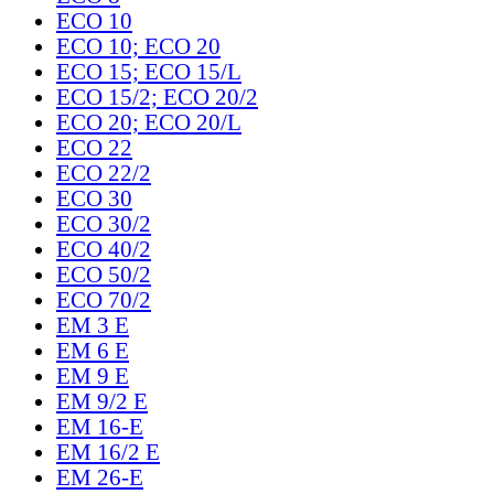
ECO 10
ECO 10; ECO 20
ECO 15; ECO 15/L
ECO 15/2; ECO 20/2
ECO 20; ECO 20/L
ECO 22
ECO 22/2
ECO 30
ECO 30/2
ECO 40/2
ECO 50/2
ECO 70/2
EM 3 E
EM 6 E
EM 9 E
EM 9/2 E
EM 16-E
EM 16/2 E
EM 26-E