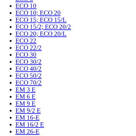
ECO 10
ECO 10; ECO 20
ECO 15; ECO 15/L
ECO 15/2; ECO 20/2
ECO 20; ECO 20/L
ECO 22
ECO 22/2
ECO 30
ECO 30/2
ECO 40/2
ECO 50/2
ECO 70/2
EM 3 E
EM 6 E
EM 9 E
EM 9/2 E
EM 16-E
EM 16/2 E
EM 26-E