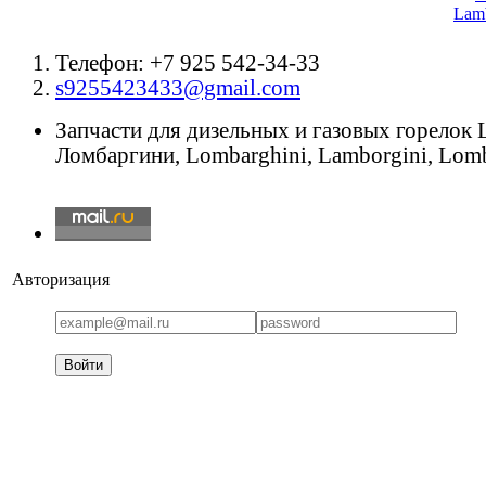
Lamb
Телефон: +7 925 542-34-33
s9255423433@gmail.com
Запчасти для дизельных и газовых горелок
Ломбаргини, Lombarghini, Lamborgini, Lomb
Авторизация