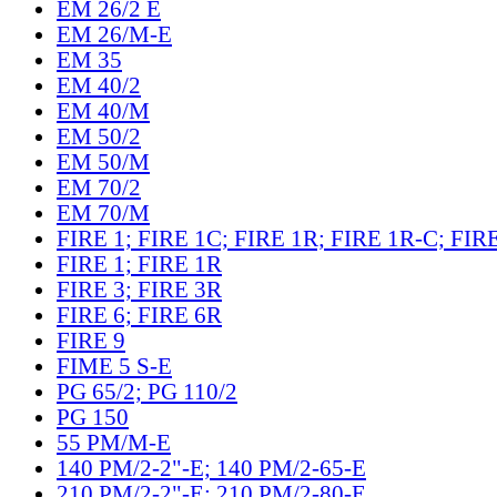
EM 26/2 E
EM 26/M-E
EM 35
EM 40/2
EM 40/M
EM 50/2
EM 50/M
EM 70/2
EM 70/M
FIRE 1; FIRE 1C; FIRE 1R; FIRE 1R-C; FIR
FIRE 1; FIRE 1R
FIRE 3; FIRE 3R
FIRE 6; FIRE 6R
FIRE 9
FIME 5 S-E
PG 65/2; PG 110/2
PG 150
55 PM/M-E
140 PM/2-2"-E; 140 PM/2-65-E
210 PM/2-2"-E; 210 PM/2-80-E