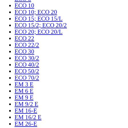
ECO 10
ECO 10; ECO 20
ECO 15; ECO 15/L
ECO 15/2; ECO 20/2
ECO 20; ECO 20/L
ECO 22
ECO 22/2
ECO 30
ECO 30/2
ECO 40/2
ECO 50/2
ECO 70/2
EM 3 E
EM 6 E
EM 9 E
EM 9/2 E
EM 16-E
EM 16/2 E
EM 26-E