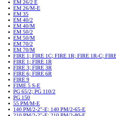
EM 26/2 E
EM 26/M-E
EM 35
EM 40/2
EM 40/M
EM 50/2
EM 50/M
EM 70/2
EM 70/M
FIRE 1; FIRE 1C; FIRE 1R; FIRE 1R-C; FIR
FIRE 1; FIRE 1R
FIRE 3; FIRE 3R
FIRE 6; FIRE 6R
FIRE 9
FIME 5 S-E
PG 65/2; PG 110/2
PG 150
55 PM/M-E
140 PM/2-2"-E; 140 PM/2-65-E
210 PM/2-2"-E; 210 PM/2-80-E