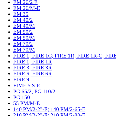
EM 26/2 E
EM 26/M-E
EM 35
EM 40/2
EM 40/M
EM 50/2
EM 50/M
EM 70/2
EM 70/M
FIRE 1; FIRE 1C; FIRE 1R; FIRE 1R-C; FIR
FIRE 1; FIRE 1R
FIRE 3; FIRE 3R
FIRE 6; FIRE 6R
FIRE 9
FIME 5 S-E
PG 65/2; PG 110/2
PG 150
55 PM/M-E
140 PM/2-2"-E; 140 PM/2-65-E
210 PM/2-2"-E; 210 PM/2-80-E