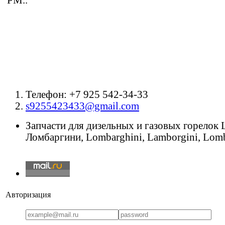
Телефон: +7 925 542-34-33
s9255423433@gmail.com
Запчасти для дизельных и газовых горелок
Ломбаргини, Lombarghini, Lamborgini, Lomb
Авторизация