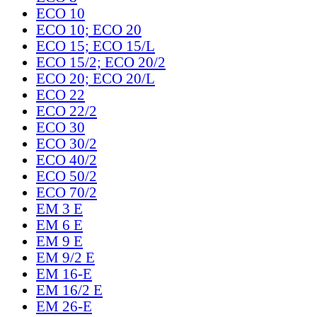
ECO 10
ECO 10; ECO 20
ECO 15; ECO 15/L
ECO 15/2; ECO 20/2
ECO 20; ECO 20/L
ECO 22
ECO 22/2
ECO 30
ECO 30/2
ECO 40/2
ECO 50/2
ECO 70/2
EM 3 E
EM 6 E
EM 9 E
EM 9/2 E
EM 16-E
EM 16/2 E
EM 26-E