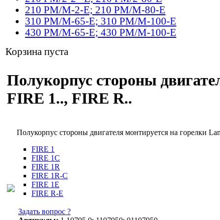
210 PM/M-2-E; 210 PM/M-80-E
310 PM/M-65-E; 310 PM/M-100-E
430 PM/M-65-E; 430 PM/M-100-E
Корзина пуста
Полукорпус стороны двигателя
FIRE 1.., FIRE R..
Полукорпус стороны двигателя монтируется на горелки La
FIRE 1
FIRE 1C
FIRE 1R
FIRE 1R-C
FIRE 1E
FIRE R-E
Задать вопрос ?