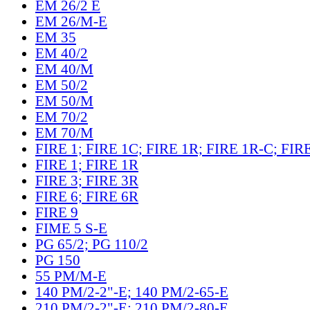
EM 26/2 E
EM 26/M-E
EM 35
EM 40/2
EM 40/M
EM 50/2
EM 50/M
EM 70/2
EM 70/M
FIRE 1; FIRE 1C; FIRE 1R; FIRE 1R-C; FIR
FIRE 1; FIRE 1R
FIRE 3; FIRE 3R
FIRE 6; FIRE 6R
FIRE 9
FIME 5 S-E
PG 65/2; PG 110/2
PG 150
55 PM/M-E
140 PM/2-2"-E; 140 PM/2-65-E
210 PM/2-2"-E; 210 PM/2-80-E