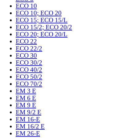
ECO 10
ECO 10; ECO 20
ECO 15; ECO 15/L
ECO 15/2; ECO 20/2
ECO 20; ECO 20/L
ECO 22
ECO 22/2
ECO 30
ECO 30/2
ECO 40/2
ECO 50/2
ECO 70/2
EM 3 E
EM 6 E
EM 9 E
EM 9/2 E
EM 16-E
EM 16/2 E
EM 26-E