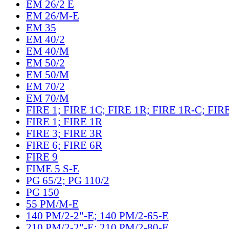
EM 26/2 E
EM 26/M-E
EM 35
EM 40/2
EM 40/M
EM 50/2
EM 50/M
EM 70/2
EM 70/M
FIRE 1; FIRE 1C; FIRE 1R; FIRE 1R-C; FIR
FIRE 1; FIRE 1R
FIRE 3; FIRE 3R
FIRE 6; FIRE 6R
FIRE 9
FIME 5 S-E
PG 65/2; PG 110/2
PG 150
55 PM/M-E
140 PM/2-2"-E; 140 PM/2-65-E
210 PM/2-2"-E; 210 PM/2-80-E