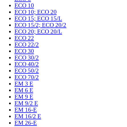
ECO 10
ECO 10; ECO 20
ECO 15; ECO 15/L
ECO 15/2; ECO 20/2
ECO 20; ECO 20/L
ECO 22
ECO 22/2
ECO 30
ECO 30/2
ECO 40/2
ECO 50/2
ECO 70/2
EM 3 E
EM 6 E
EM 9 E
EM 9/2 E
EM 16-E
EM 16/2 E
EM 26-E