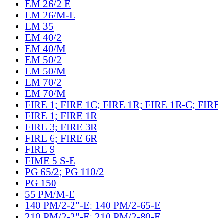
EM 26/2 E
EM 26/M-E
EM 35
EM 40/2
EM 40/M
EM 50/2
EM 50/M
EM 70/2
EM 70/M
FIRE 1; FIRE 1C; FIRE 1R; FIRE 1R-C; FIR
FIRE 1; FIRE 1R
FIRE 3; FIRE 3R
FIRE 6; FIRE 6R
FIRE 9
FIME 5 S-E
PG 65/2; PG 110/2
PG 150
55 PM/M-E
140 PM/2-2"-E; 140 PM/2-65-E
210 PM/2-2"-E; 210 PM/2-80-E