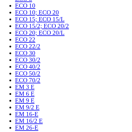
ECO 10
ECO 10; ECO 20
ECO 15; ECO 15/L
ECO 15/2; ECO 20/2
ECO 20; ECO 20/L
ECO 22
ECO 22/2
ECO 30
ECO 30/2
ECO 40/2
ECO 50/2
ECO 70/2
EM 3 E
EM 6 E
EM 9 E
EM 9/2 E
EM 16-E
EM 16/2 E
EM 26-E