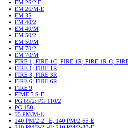
EM 26/2 E
EM 26/M-E
EM 35
EM 40/2
EM 40/M
EM 50/2
EM 50/M
EM 70/2
EM 70/M
FIRE 1; FIRE 1C; FIRE 1R; FIRE 1R-C; FIR
FIRE 1; FIRE 1R
FIRE 3; FIRE 3R
FIRE 6; FIRE 6R
FIRE 9
FIME 5 S-E
PG 65/2; PG 110/2
PG 150
55 PM/M-E
140 PM/2-2"-E; 140 PM/2-65-E
210 PM/2-2"-E; 210 PM/2-80-E