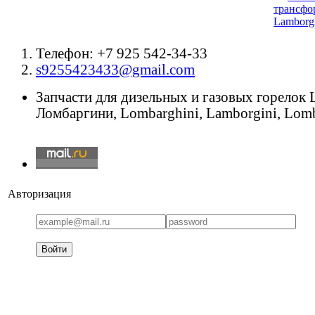
трансфор
Lamborgh
Телефон: +7 925 542-34-33
s9255423433@gmail.com
Запчасти для дизельных и газовых горелок
Ломбаргини, Lombarghini, Lamborgini, Lomb
Авторизация