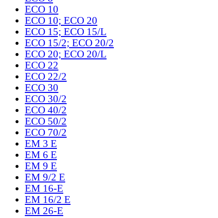
ECO 10
ECO 10; ECO 20
ECO 15; ECO 15/L
ECO 15/2; ECO 20/2
ECO 20; ECO 20/L
ECO 22
ECO 22/2
ECO 30
ECO 30/2
ECO 40/2
ECO 50/2
ECO 70/2
EM 3 E
EM 6 E
EM 9 E
EM 9/2 E
EM 16-E
EM 16/2 E
EM 26-E