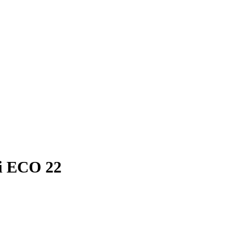
i ECO 22