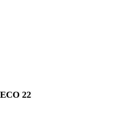
 ECO 22