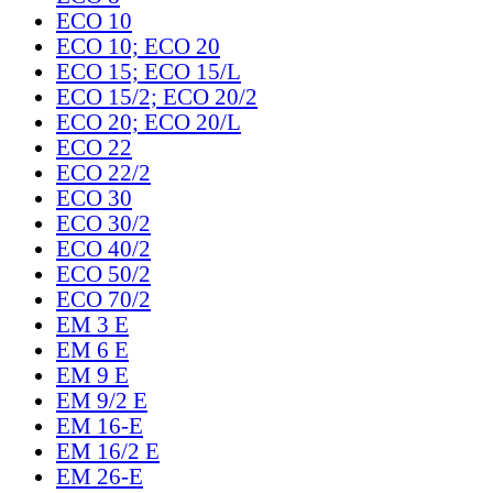
ECO 10
ECO 10; ECO 20
ECO 15; ECO 15/L
ECO 15/2; ECO 20/2
ECO 20; ECO 20/L
ECO 22
ECO 22/2
ECO 30
ECO 30/2
ECO 40/2
ECO 50/2
ECO 70/2
EM 3 E
EM 6 E
EM 9 E
EM 9/2 E
EM 16-E
EM 16/2 E
EM 26-E