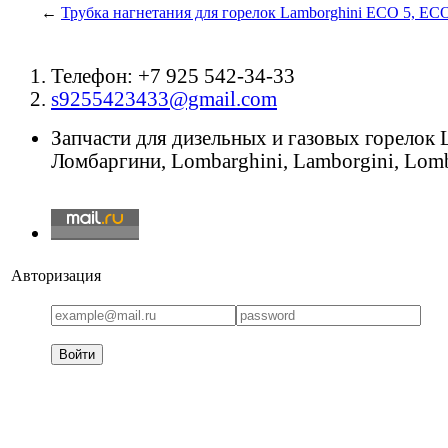
←
Трубка нагнетания для горелок Lamborghini ECO 5, EC
Телефон: +7 925 542-34-33
s9255423433@gmail.com
Запчасти для дизельных и газовых горелок
Ломбаргини, Lombarghini, Lamborgini, Lomb
Авторизация