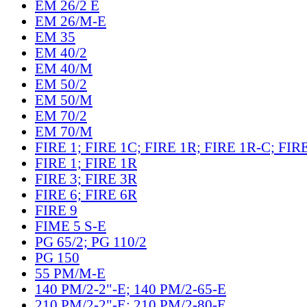
EM 26/2 E
EM 26/M-E
EM 35
EM 40/2
EM 40/M
EM 50/2
EM 50/M
EM 70/2
EM 70/M
FIRE 1; FIRE 1C; FIRE 1R; FIRE 1R-C; FIR
FIRE 1; FIRE 1R
FIRE 3; FIRE 3R
FIRE 6; FIRE 6R
FIRE 9
FIME 5 S-E
PG 65/2; PG 110/2
PG 150
55 PM/M-E
140 PM/2-2"-E; 140 PM/2-65-E
210 PM/2-2"-E; 210 PM/2-80-E