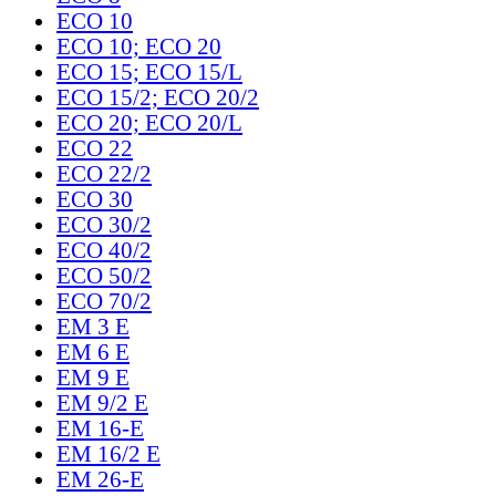
ECO 10
ECO 10; ECO 20
ECO 15; ECO 15/L
ECO 15/2; ECO 20/2
ECO 20; ECO 20/L
ECO 22
ECO 22/2
ECO 30
ECO 30/2
ECO 40/2
ECO 50/2
ECO 70/2
EM 3 E
EM 6 E
EM 9 E
EM 9/2 E
EM 16-E
EM 16/2 E
EM 26-E