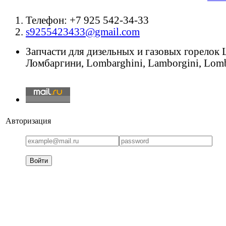
Телефон: +7 925 542-34-33
s9255423433@gmail.com
Запчасти для дизельных и газовых горелок
Ломбаргини, Lombarghini, Lamborgini, Lomb
Авторизация