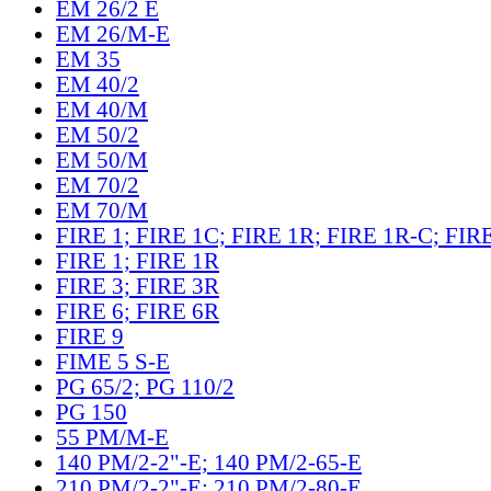
EM 26/2 E
EM 26/M-E
EM 35
EM 40/2
EM 40/M
EM 50/2
EM 50/M
EM 70/2
EM 70/M
FIRE 1; FIRE 1C; FIRE 1R; FIRE 1R-C; FIR
FIRE 1; FIRE 1R
FIRE 3; FIRE 3R
FIRE 6; FIRE 6R
FIRE 9
FIME 5 S-E
PG 65/2; PG 110/2
PG 150
55 PM/M-E
140 PM/2-2"-E; 140 PM/2-65-E
210 PM/2-2"-E; 210 PM/2-80-E