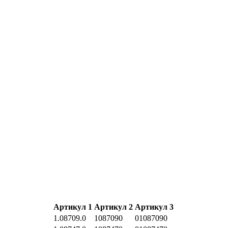
Артикул 1
Артикул 2
Артикул 3
1.08709.0
1087090
01087090